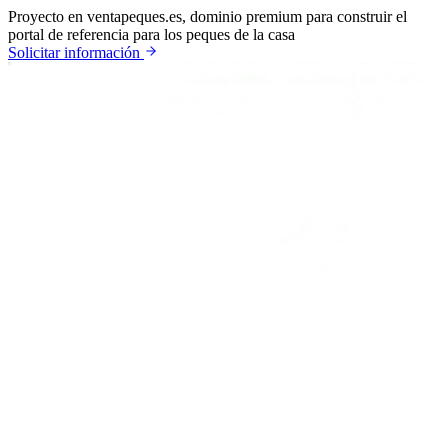
Proyecto en venta
peques.es, dominio premium para construir el
portal de referencia para los peques de la casa
Solicitar información