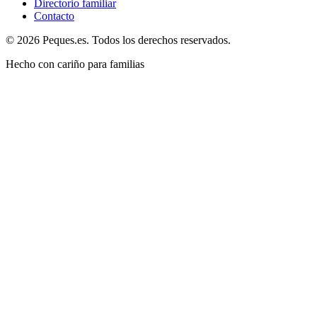
Directorio familiar
Contacto
© 2026 Peques.es. Todos los derechos reservados.
Hecho con cariño para familias