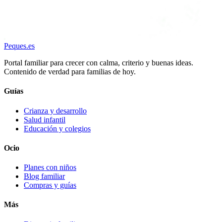
Peques
.es
Portal familiar para crecer con calma, criterio y buenas ideas.
Contenido de verdad para familias de hoy.
Guías
Crianza y desarrollo
Salud infantil
Educación y colegios
Ocio
Planes con niños
Blog familiar
Compras y guías
Más