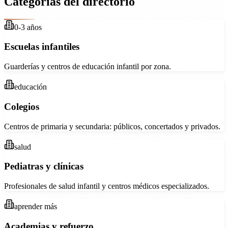
Categorías del directorio
0-3 años
Escuelas infantiles
Guarderías y centros de educación infantil por zona.
educación
Colegios
Centros de primaria y secundaria: públicos, concertados y privados.
salud
Pediatras y clínicas
Profesionales de salud infantil y centros médicos especializados.
aprender más
Academias y refuerzo