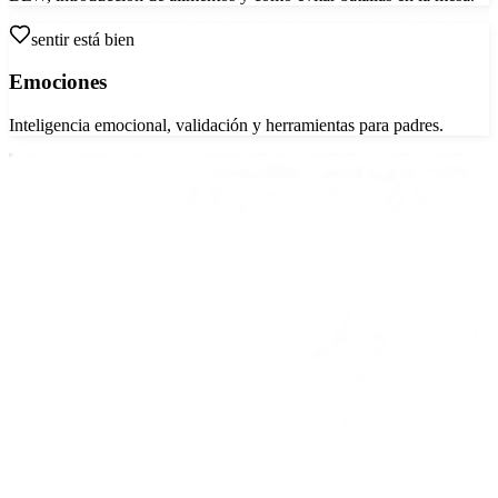
sentir está bien
Emociones
Inteligencia emocional, validación y herramientas para padres.