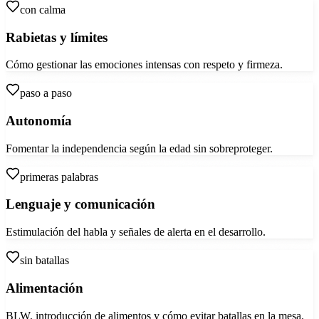
con calma
Rabietas y límites
Cómo gestionar las emociones intensas con respeto y firmeza.
paso a paso
Autonomía
Fomentar la independencia según la edad sin sobreproteger.
primeras palabras
Lenguaje y comunicación
Estimulación del habla y señales de alerta en el desarrollo.
sin batallas
Alimentación
BLW, introducción de alimentos y cómo evitar batallas en la mesa.