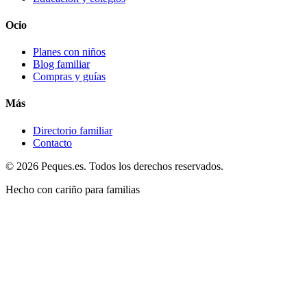
Ocio
Planes con niños
Blog familiar
Compras y guías
Más
Directorio familiar
Contacto
© 2026 Peques.es. Todos los derechos reservados.
Hecho con cariño para familias