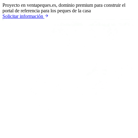
Proyecto en venta
peques.es, dominio premium para construir el
portal de referencia para los peques de la casa
Solicitar información