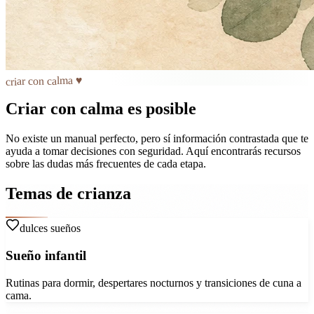
criar con calma ♥
Criar con calma es posible
No existe un manual perfecto, pero sí información contrastada que te
ayuda a tomar decisiones con seguridad. Aquí encontrarás recursos
sobre las dudas más frecuentes de cada etapa.
Temas de crianza
dulces sueños
Sueño infantil
Rutinas para dormir, despertares nocturnos y transiciones de cuna a
cama.